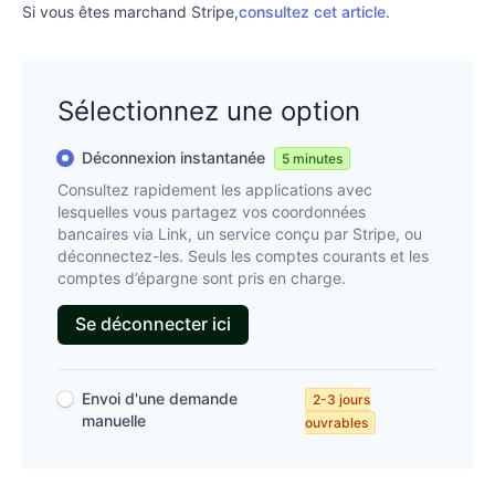
Si vous êtes marchand Stripe,
consultez cet article
.
Sélectionnez une option
Déconnexion instantanée
5 minutes
Consultez rapidement les applications avec
lesquelles vous partagez vos coordonnées
bancaires via Link, un service conçu par Stripe, ou
déconnectez-les. Seuls les comptes courants et les
comptes d’épargne sont pris en charge.
Se déconnecter ici
Envoi d'une demande
2-3 jours
manuelle
ouvrables