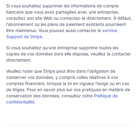
Si vous souhaitez supprimer les informations de compte
bancaire que vous avez partagées avec une entreprise,
consultez son site Web ou contactez-la directement. À défaut,
l'abonnement ou les plans de paiement existants pourraient
être maintenus. Vous pouvez aussi contacter le
service
Support de Stripe
.
Si vous souhaitez qu'une entreprise supprime toutes les
copies de vos données dont elle dispose, veuillez la contacter
directement.
Veuillez noter que Stripe peut être dans l'obligation de
conserver vos données, y compris celles relatives à vos
comptes financiers, lorsque la loi en vigueur l'exige ou en cas
de litiges. Pour en savoir plus sur nos pratiques en matière de
conservation des données, consultez notre
Politique de
confidentialité
.