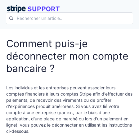
Comment puis-je
déconnecter mon compte
bancaire ?
Les individus et les entreprises peuvent associer leurs
comptes financiers à leurs comptes Stripe afin d'effectuer des
paiements, de recevoir des virements ou de profiter
d'expériences produit améliorées. Si vous avez lié votre
compte à une entreprise (par ex., par le biais d'une
application, d'une place de marché ou lors d'un paiement en
ligne), vous pouvez le déconnecter en utilisant les instructions
ci-dessous.