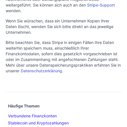
weitergeführt. Sie können sich auch an den
Stripe-Support
wenden.
Wenn Sie wünschen, dass ein Unternehmen Kopien Ihrer
Daten löscht, wenden Sie sich bitte direkt an das jeweilige
Unternehmen.
Bitte beachten Sie, dass Stripe in einigen Fällen Ihre Daten
weiterhin speichern muss, einschließlich Ihrer
Finanzkontodaten, sofern dies gesetzlich vorgeschrieben ist
oder im Zusammenhang mit angefochtenen Zahlungen steht.
Mehr über unsere Datenspeicherungspraktiken erfahren Sie in
unserer
Datenschutzerklärung
.
Häufige Themen
Verbundene Finanzkonten
Stablecoin und Kryptozahlungen