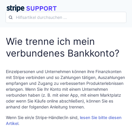
Wie trenne ich mein
verbundenes Bankkonto?
Einzelpersonen und Unternehmen können ihre Finanzkonten
mit Stripe verbinden und so Zahlungen tätigen, Auszahlungen
empfangen und Zugang zu verbesserten Produkterlebnissen
erlangen. Wenn Sie Ihr Konto mit einem Unternehmen
verbunden haben (z. B. mit einer App, mit einem Marktplatz
oder wenn Sie Käufe online abschließen), können Sie es
anhand der folgenden Anleitung trennen.
Wenn Sie ein/e Stripe-Händler/in sind,
lesen Sie bitte diesen
Artikel
.