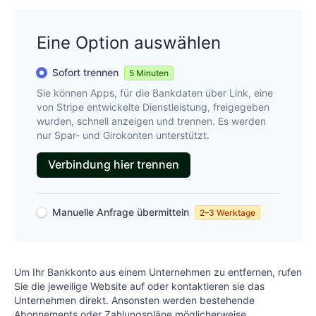
Eine Option auswählen
Sofort trennen
5 Minuten
Sie können Apps, für die Bankdaten über Link, eine
von Stripe entwickelte Dienstleistung, freigegeben
wurden, schnell anzeigen und trennen. Es werden
nur Spar- und Girokonten unterstützt.
Verbindung hier trennen
Manuelle Anfrage übermitteln
2–3 Werktage
Um Ihr Bankkonto aus einem Unternehmen zu entfernen, rufen
Sie die jeweilige Website auf oder kontaktieren sie das
Unternehmen direkt. Ansonsten werden bestehende
Abonnements oder Zahlungspläne möglicherweise