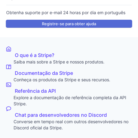
Obtenha suporte por e-mail 24 horas por dia em português
Registre-se para obter ajuda
O que é a Stripe?
Saiba mais sobre a Stripe e nossos produtos.
Documentação da Stripe
Conheça os produtos da Stripe e seus recursos.
Referência da API
Explore a documentação de referência completa da API
Stripe.
Chat para desenvolvedores no Discord
Converse em tempo real com outros desenvolvedores no
Discord oficial da Stripe.