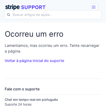
Ocorreu um​ erro​​
Lamentamos, mas ocorreu um erro. Tente recarregar
a página.
Voltar à página inicial do suporte
Fale com o suporte
Chat em tempo real em português
Suporte 24 horas