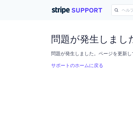
問題が発生しまし
問題が発生しました。ページを更新し
サポートのホームに戻る