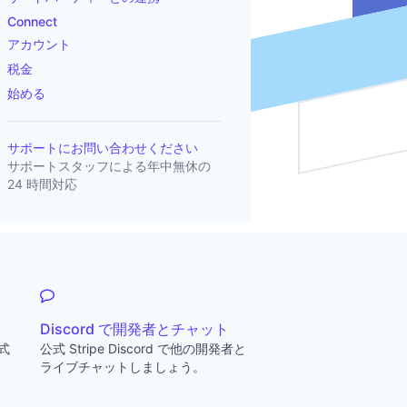
Connect
アカウント
税金
始める
サポートにお問い合わせください
サポートスタッフによる年中無休の
24 時間対応
Discord で開発者とチャット
一式
公式 Stripe Discord で他の開発者と
ライブチャットしましょう。