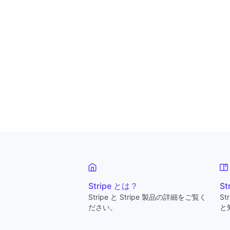
Stripe とは？
S
Stripe と Stripe 製品の詳細をご覧く
S
ださい。
と