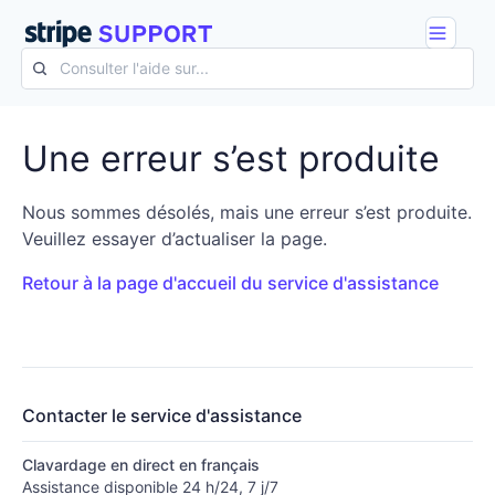
Une erreur s’est produite
Nous sommes désolés, mais une erreur s’est produite.
Veuillez essayer d’actualiser la page.
Retour à la page d'accueil du service d'assistance
Contacter le service d'assistance
Clavardage en direct en français
Assistance disponible 24 h/24, 7 j/7