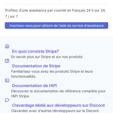
Profitez d'une assistance par courriel en français 24 h sur 24,
7 j sur 7
Inscrivez-vous pour obtenir de l'aide du service d'assistance
En quoi consiste Stripe?
En savoir plus sur Stripe et sur nos produits.
Documentation de Stripe
Familiarisez-vous avez les produits Stripe et leurs
fonctionnalités.
Documentation de l'API
Découvrez la documentation de référence complète pour
l'API Stripe.
Clavardage dédié aux développeurs sur Discord
Clavardez avec d'autres développeurs sur le Discord